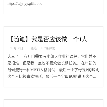
https://wjy-yy.github.io
【随笔】我是否应该做一个J人
11月08日
随笔
7条评论
大三了。 有几门需要写小组大作业的课程，它们并不
是很难，但是我一点也不喜欢做长期任务。 在年初的
时候流行一种MBTI人格测试，最后一个字母是P的说明
这个人比较喜欢拖延，最后一个字母是J的说明这个...