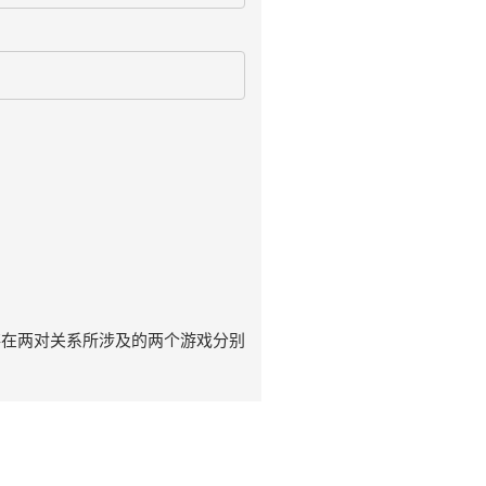
存在两对关系所涉及的两个游戏分别