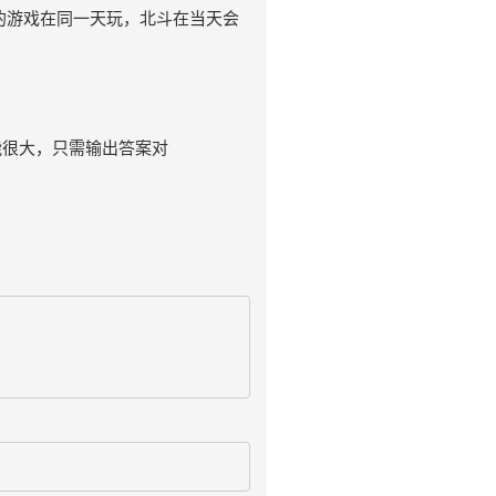
的游戏在同一天玩，北斗在当天会
能很大，只需输出答案对