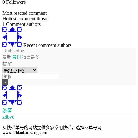
0
Followers
Most reacted comment
Hottest comment thread
1
Comment authors
Recent comment authors
Subscribe
最新
最旧
得票最多
提醒
游客
zdbvd
买快递单号的网站提供多家常用快递，选择88单号网
www.88danhaowang.com