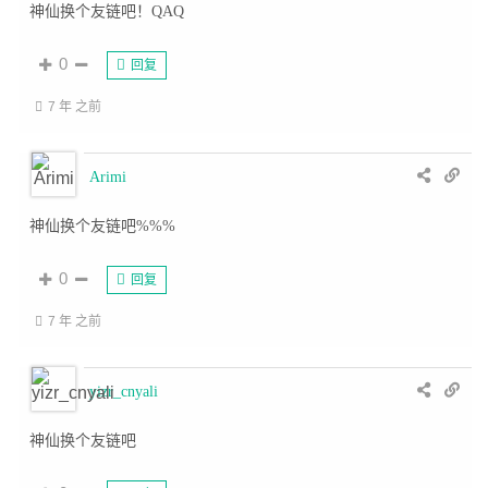
神仙换个友链吧！QAQ
0
回复
7 年 之前
Arimi
神仙换个友链吧%%%
0
回复
7 年 之前
yizr_cnyali
神仙换个友链吧