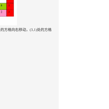
方格向右移动，(3,1)处的方格