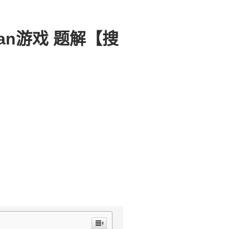
ayan游戏 题解【搜