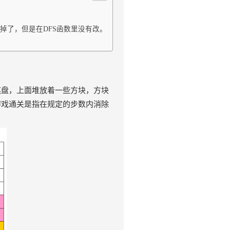
掉了，但是在DFS函数里没有改。
棋盘，上面堆放着一些方块，方块
游戏通关是指在规定的步数内消除