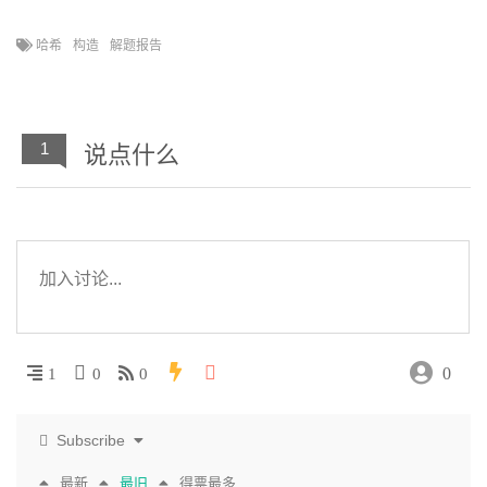
哈希
构造
解题报告
1
说点什么
0
1
0
0
Subscribe
最新
最旧
得票最多