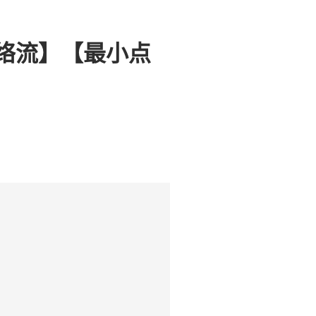
解【网络流】【最小点